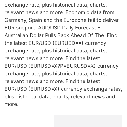
exchange rate, plus historical data, charts,
relevant news and more. Economic data from
Germany, Spain and the Eurozone fail to deliver
EUR support. AUD/USD Daily Forecast –
Australian Dollar Pulls Back Ahead Of The Find
the latest EUR/USD (EURUSD=X) currency
exchange rate, plus historical data, charts,
relevant news and more. Find the latest
EUR/USD (EURUSD=X?P=EURUSD=X) currency
exchange rate, plus historical data, charts,
relevant news and more. Find the latest
EUR/USD (EURUSD=X) currency exchange rates,
plus historical data, charts, relevant news and
more.