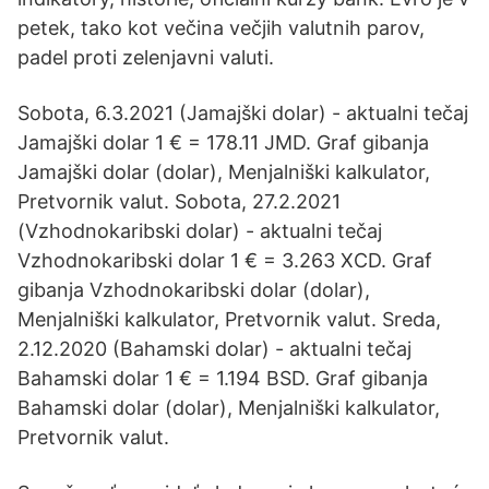
petek, tako kot večina večjih valutnih parov,
padel proti zelenjavni valuti.
Sobota, 6.3.2021 (Jamajški dolar) - aktualni tečaj
Jamajški dolar 1 € = 178.11 JMD. Graf gibanja
Jamajški dolar (dolar), Menjalniški kalkulator,
Pretvornik valut. Sobota, 27.2.2021
(Vzhodnokaribski dolar) - aktualni tečaj
Vzhodnokaribski dolar 1 € = 3.263 XCD. Graf
gibanja Vzhodnokaribski dolar (dolar),
Menjalniški kalkulator, Pretvornik valut. Sreda,
2.12.2020 (Bahamski dolar) - aktualni tečaj
Bahamski dolar 1 € = 1.194 BSD. Graf gibanja
Bahamski dolar (dolar), Menjalniški kalkulator,
Pretvornik valut.