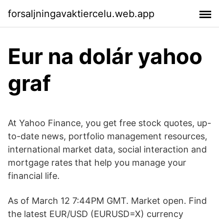
forsaljningavaktiercelu.web.app
Eur na dolár yahoo
graf
At Yahoo Finance, you get free stock quotes, up-
to-date news, portfolio management resources,
international market data, social interaction and
mortgage rates that help you manage your
financial life.
As of March 12 7:44PM GMT. Market open. Find
the latest EUR/USD (EURUSD=X) currency