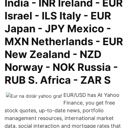
India - INR Ireland - EUR
Israel - ILS Italy - EUR
Japan - JPY Mexico -
MXN Netherlands - EUR
New Zealand - NZD
Norway - NOK Russia -
RUB S. Africa - ZAR S
EUR/USD has At Yahoo
Finance, you get free
stock quotes, up-to-date news, portfolio
management resources, international market
data, social interaction and mortgage rates that