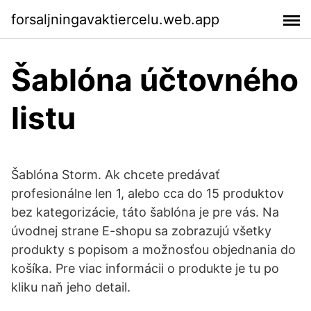
forsaljningavaktiercelu.web.app
Šablóna účtovného
listu
Šablóna Storm. Ak chcete predávať
profesionálne len 1, alebo cca do 15 produktov
bez kategorizácie, táto šablóna je pre vás. Na
úvodnej strane E-shopu sa zobrazujú všetky
produkty s popisom a možnosťou objednania do
košíka. Pre viac informácii o produkte je tu po
kliku naň jeho detail.